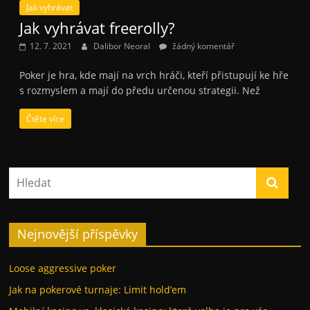
Jak vyhrávat
Jak vyhrávat freerolly?
12. 7. 2021
Dalibor Neoral
žádný komentář
Poker je hra, kde mají na vrch hráči, kteří přistupují ke hře
s rozmyslem a mají do předu určenou strategii. Než
Čtěte více
Nejnovější příspěvky
Loose aggressive poker
Jak na pokerové turnaje: Limit hold’em