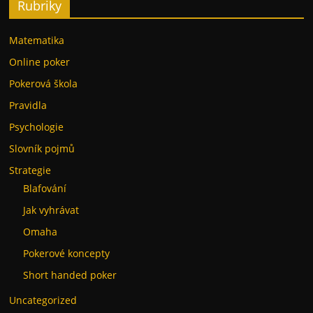
Rubriky
Matematika
Online poker
Pokerová škola
Pravidla
Psychologie
Slovník pojmů
Strategie
Blafování
Jak vyhrávat
Omaha
Pokerové koncepty
Short handed poker
Uncategorized