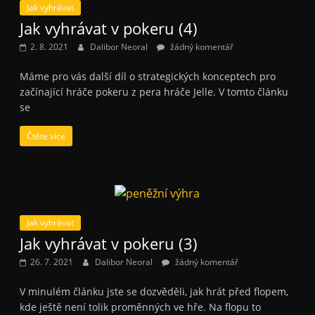
Jak vyhrávat
Jak vyhrávat v pokeru (4)
2. 8. 2021
Dalibor Neoral
žádný komentář
Máme pro vás další díl o strategických konceptech pro
začínající hráče pokeru z pera hráče Jelle. V tomto článku
se
Čtěte více
Jak vyhrávat
Jak vyhrávat v pokeru (3)
26. 7. 2021
Dalibor Neoral
žádný komentář
V minulém článku jste se dozvěděli, jak hrát před flopem,
kde ještě není tolik proměnných ve hře. Na flopu to