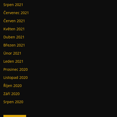
Srpen 2021
Červenec 2021
Červen 2021
Květen 2021
Duben 2021
Březen 2021
Únor 2021
Leden 2021
Prosinec 2020
Listopad 2020
Říjen 2020
Září 2020
Srpen 2020