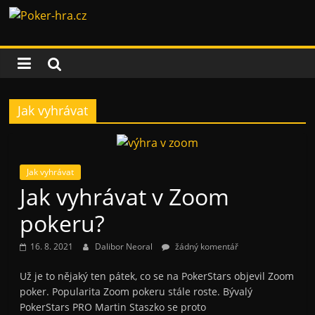
Přeskočit
Poker-
na
obsah
hra.cz
Vše
Jak vyhrávat
o
pokeru
Jak vyhrávat
Jak vyhrávat v Zoom
pokeru?
16. 8. 2021
Dalibor Neoral
žádný komentář
Už je to nějaký ten pátek, co se na PokerStars objevil Zoom
poker. Popularita Zoom pokeru stále roste. Bývalý
PokerStars PRO Martin Staszko se proto