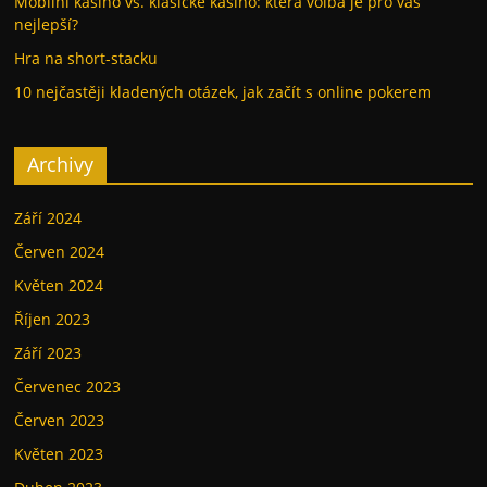
Mobilní kasino vs. klasické kasino: která volba je pro vás
nejlepší?
Hra na short-stacku
10 nejčastěji kladených otázek, jak začít s online pokerem
Archivy
Září 2024
Červen 2024
Květen 2024
Říjen 2023
Září 2023
Červenec 2023
Červen 2023
Květen 2023