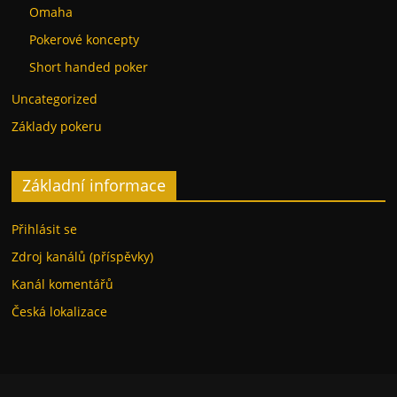
Omaha
Pokerové koncepty
Short handed poker
Uncategorized
Základy pokeru
Základní informace
Přihlásit se
Zdroj kanálů (příspěvky)
Kanál komentářů
Česká lokalizace