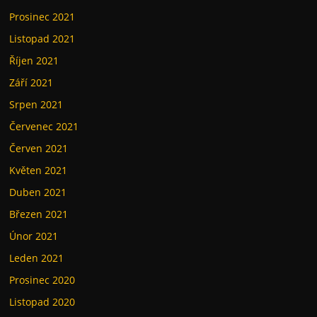
Prosinec 2021
Listopad 2021
Říjen 2021
Září 2021
Srpen 2021
Červenec 2021
Červen 2021
Květen 2021
Duben 2021
Březen 2021
Únor 2021
Leden 2021
Prosinec 2020
Listopad 2020