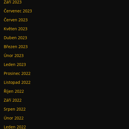
Září 2023
Červenec 2023
Červen 2023
Květen 2023
Duben 2023
Březen 2023
Únor 2023
Leden 2023
Prosinec 2022
Listopad 2022
Říjen 2022
Září 2022
Srpen 2022
Únor 2022
Leden 2022