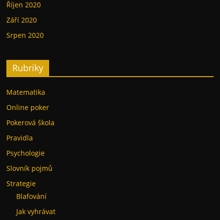
Říjen 2020
Září 2020
Srpen 2020
Rubriky
Matematika
Online poker
Pokerová škola
Pravidla
Psychologie
Slovník pojmů
Strategie
Blafování
Jak vyhrávat