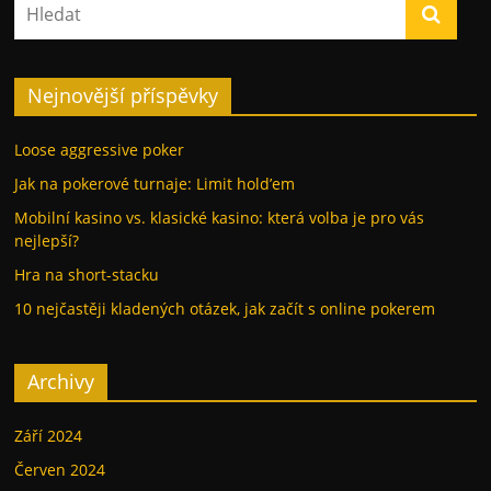
Nejnovější příspěvky
Loose aggressive poker
Jak na pokerové turnaje: Limit hold’em
Mobilní kasino vs. klasické kasino: která volba je pro vás
nejlepší?
Hra na short-stacku
10 nejčastěji kladených otázek, jak začít s online pokerem
Archivy
Září 2024
Červen 2024