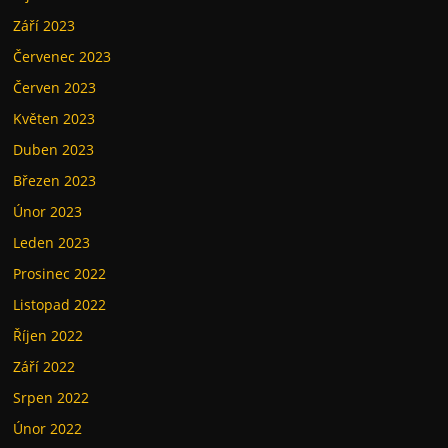
Září 2023
Červenec 2023
Červen 2023
Květen 2023
Duben 2023
Březen 2023
Únor 2023
Leden 2023
Prosinec 2022
Listopad 2022
Říjen 2022
Září 2022
Srpen 2022
Únor 2022