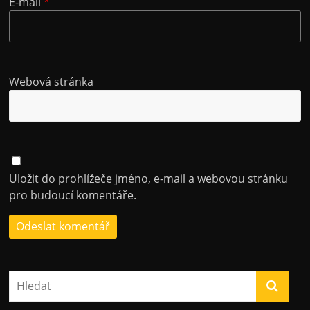
E-mail
*
Webová stránka
Uložit do prohlížeče jméno, e-mail a webovou stránku
pro budoucí komentáře.