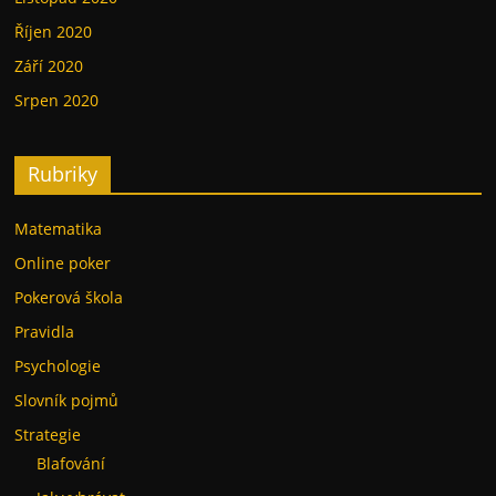
Říjen 2020
Září 2020
Srpen 2020
Rubriky
Matematika
Online poker
Pokerová škola
Pravidla
Psychologie
Slovník pojmů
Strategie
Blafování