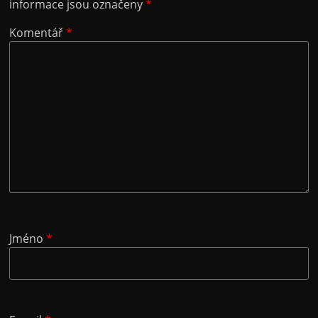
informace jsou označeny
*
Komentář
*
Jméno
*