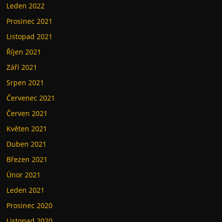
Leden 2022
Prosinec 2021
Listopad 2021
Říjen 2021
Září 2021
Srpen 2021
Červenec 2021
Červen 2021
Květen 2021
Duben 2021
Březen 2021
Únor 2021
Leden 2021
Prosinec 2020
Listopad 2020