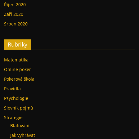
Říjen 2020
Září 2020
Srpen 2020
Rubriky
Matematika
Online poker
Pokerová škola
Pravidla
Psychologie
Slovník pojmů
Strategie
Blafování
Jak vyhrávat