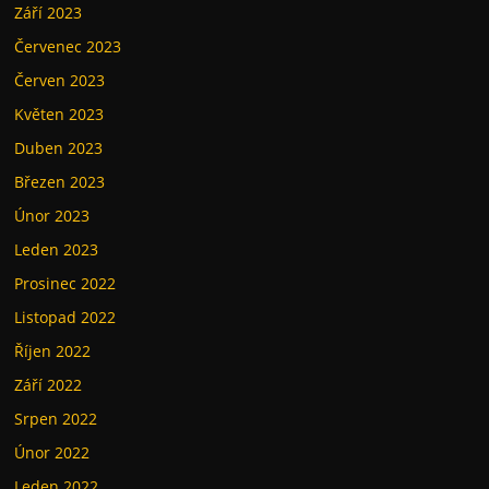
Září 2023
Červenec 2023
Červen 2023
Květen 2023
Duben 2023
Březen 2023
Únor 2023
Leden 2023
Prosinec 2022
Listopad 2022
Říjen 2022
Září 2022
Srpen 2022
Únor 2022
Leden 2022