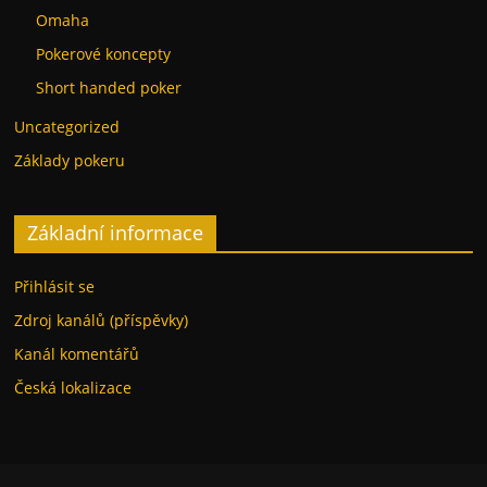
Omaha
Pokerové koncepty
Short handed poker
Uncategorized
Základy pokeru
Základní informace
Přihlásit se
Zdroj kanálů (příspěvky)
Kanál komentářů
Česká lokalizace