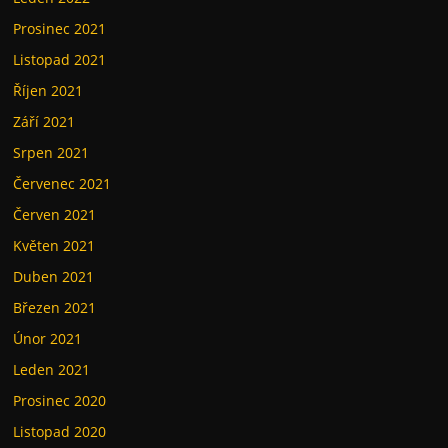
Prosinec 2021
Listopad 2021
Říjen 2021
Září 2021
Srpen 2021
Červenec 2021
Červen 2021
Květen 2021
Duben 2021
Březen 2021
Únor 2021
Leden 2021
Prosinec 2020
Listopad 2020