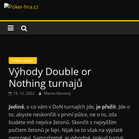
Přeskočit
Poker-
na
obsah
hra.cz
Vše
o
pokeru
Online poker
Výhody Double or
Nothing turnajů
19. 12. 2022
Martin Novotný
Jediné
, o co vám v DoN turnajích jde,
je přežít
. Jde o
to, abyste neskončili v první půlce, ne o to, zda
budete mít nejvíce žetonů. Skončit s nejvyšším
počtem žetonů je fajn. Nijak se to však na výplatě
neprojeví. Samozřejmě, je výhodné, pokud turnaj