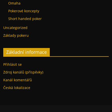
Omaha
Pokerové koncepty
Short handed poker
Uncategorized
Základy pokeru
Základní informace
Přihlásit se
Zdroj kanálů (příspěvky)
Kanál komentářů
Česká lokalizace