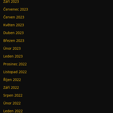
Září 2023
Červenec 2023
Červen 2023
Květen 2023
Duben 2023
Březen 2023
Únor 2023
Leden 2023
Prosinec 2022
Listopad 2022
Říjen 2022
Září 2022
Srpen 2022
Únor 2022
Leden 2022