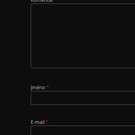
Komentář
*
Jméno
*
E-mail
*