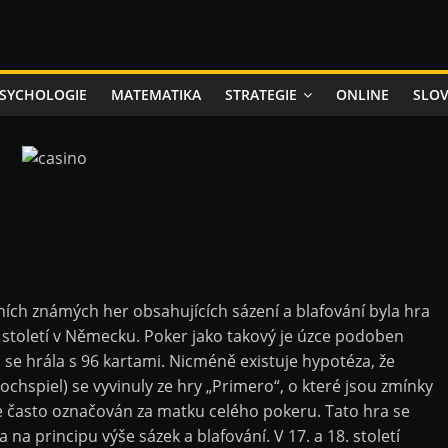
SYCHOLOGIE
MATEMATIKA
STRATEGIE
ONLINE
SLOV
vních známých her obsahujících sázení a blafování byla hra
5. století v Německu. Poker jako takový je úzce podoben
á se hrála s 96 kartami. Nicméně existuje hypotéza, že
hspiel) se vyvinuly ze hry „Primero“, o které jsou zmínky
 je často označován za matku celého pokeru. Tato hra se
 na principu výše sázek a blafování. V 17. a 18. století