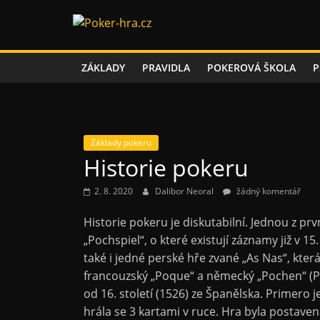
Přeskočit
na
Poker-
obsah
hra.cz
ZÁKLADY
PRAVIDLA
POKEROVÁ ŠKOLA
P
Vše
o
pokeru
Základy pokeru
Historie pokeru
2. 8. 2020
Dalibor Neoral
žádný komentář
Historie pokeru je diskutabilní. Jednou z pr
„Pochspiel“, o které existují záznamy již v 1
také i jedné perské hře zvané „As Nas“, kter
francouzský „Poque“ a německý „Pochen“ (Poc
od 16. století (1526) ze Španělska. Primero
hrála se 3 kartami v ruce. Hra byla postavena