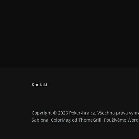
Kontakt
Copyright © 2026
Poker-hra.cz
. Všechna práva vyhr
Šablona:
ColorMag
od ThemeGrill. Používáme
Word