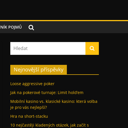
NÍK POJMŮ
Nejnovější příspěvky
Loose aggressive poker
Jak na pokerové turnaje: Limit hold’em
Mobilní kasino vs. klasické kasino: která volba
je pro vás nejlepší?
Hra na short-stacku
10 nejčastěji kladených otázek, jak začít s