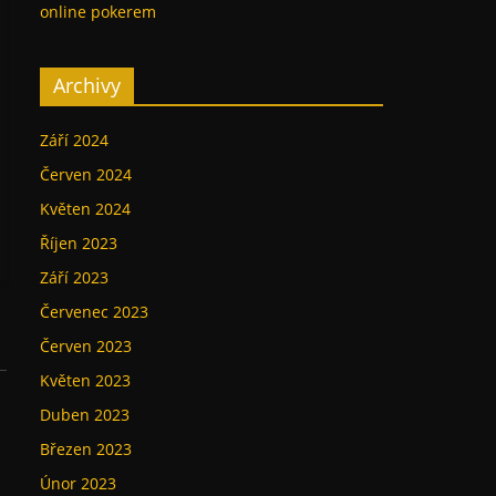
online pokerem
Archivy
Září 2024
Červen 2024
Květen 2024
Říjen 2023
Září 2023
Červenec 2023
Červen 2023
Květen 2023
Duben 2023
Březen 2023
Únor 2023